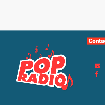
Conta