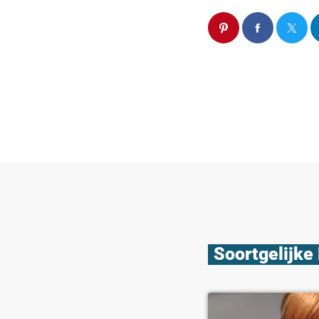
Soortgelijke