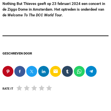
Nothing But Thieves geeft op 23 februari 2024 een concert in
de Ziggo Dome in Amsterdam. Het optreden is onderdeel van
de
Welcome To The DCC World Tour
.
GESCHREVEN DOOR
email
RATE IT