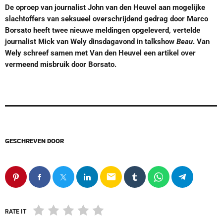
De oproep van journalist John van den Heuvel aan mogelijke
slachtoffers van seksueel overschrijdend gedrag door Marco
Borsato heeft twee nieuwe meldingen opgeleverd, vertelde
journalist Mick van Wely dinsdagavond in talkshow
Beau
. Van
Wely schreef samen met Van den Heuvel een artikel over
vermeend misbruik door Borsato.
GESCHREVEN DOOR
email
RATE IT