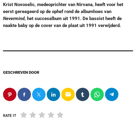
Krist Novoselic, medeoprichter van Nirvana, heeft voor het
eerst gereageerd op de ophef rond de albumhoes van
Nevermind
, het succesalbum uit 1991. De bassist heeft de
naakte baby op de cover van de plaat uit 1991 verwijderd.
GESCHREVEN DOOR
email
RATE IT