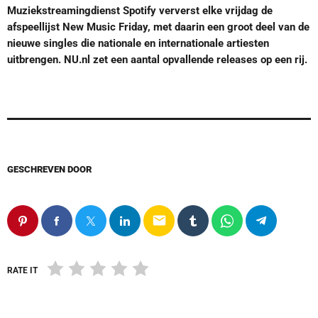
Muziekstreamingdienst Spotify ververst elke vrijdag de
afspeellijst New Music Friday, met daarin een groot deel van de
nieuwe singles die nationale en internationale artiesten
uitbrengen. NU.nl zet een aantal opvallende releases op een rij.
GESCHREVEN DOOR
email
RATE IT