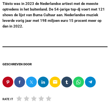
Tiësto was in 2023 de Nederlandse artiest met de meeste
optredens in het buitenland. De 54-jarige top-dj voert met 121
shows de lijst van Buma Cultuur aan. Nederlandse muziek
leverde vorig jaar met 198 miljoen euro 15 procent meer op
dan in 2022.
GESCHREVEN DOOR
email
RATE IT