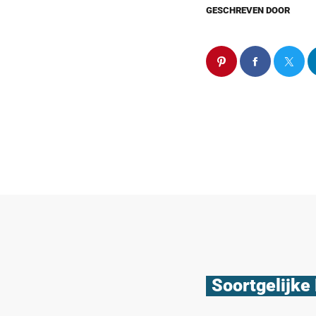
GESCHREVEN DOOR
Soortgelijke