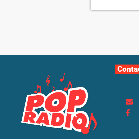
Conta