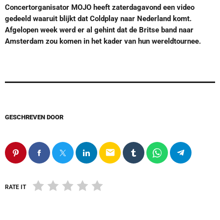
Concertorganisator MOJO heeft zaterdagavond een video
gedeeld waaruit blijkt dat Coldplay naar Nederland komt.
Afgelopen week werd er al gehint dat de Britse band naar
Amsterdam zou komen in het kader van hun wereldtournee.
GESCHREVEN DOOR
email
RATE IT