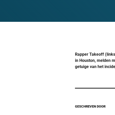
Rapper Takeoff (links
in Houston, melden 
getuige van het incide
GESCHREVEN DOOR