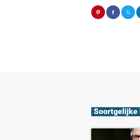
Soortgelijke