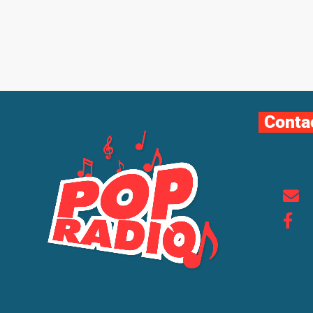
Conta