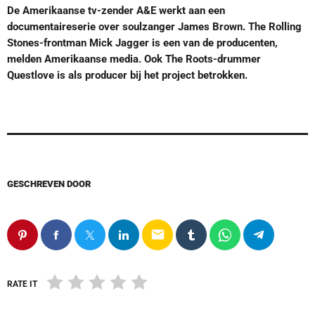
De Amerikaanse tv-zender A&E werkt aan een
documentaireserie over soulzanger James Brown. The Rolling
Stones-frontman Mick Jagger is een van de producenten,
melden Amerikaanse media. Ook The Roots-drummer
Questlove is als producer bij het project betrokken.
GESCHREVEN DOOR
email
RATE IT