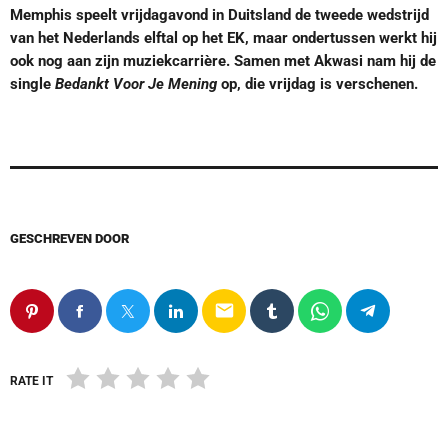
Memphis speelt vrijdagavond in Duitsland de tweede wedstrijd
van het Nederlands elftal op het EK, maar ondertussen werkt hij
ook nog aan zijn muziekcarrière. Samen met Akwasi nam hij de
single
Bedankt Voor Je Mening
op, die vrijdag is verschenen.
GESCHREVEN DOOR
email
RATE IT