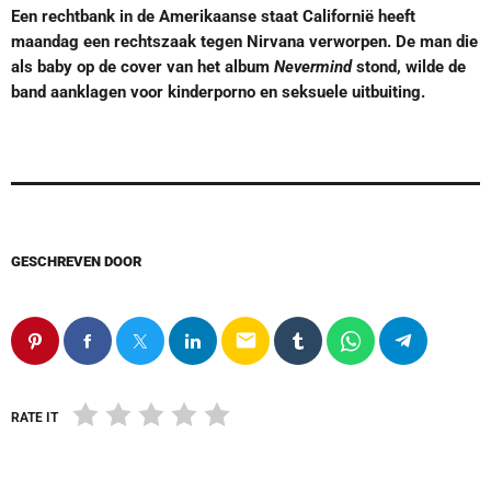
Een rechtbank in de Amerikaanse staat Californië heeft
maandag een rechtszaak tegen Nirvana verworpen. De man die
als baby op de cover van het album
Nevermind
stond, wilde de
band aanklagen voor kinderporno en seksuele uitbuiting.
GESCHREVEN DOOR
email
RATE IT