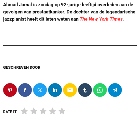
Ahmad Jamal is zondag op 92-jarige leeftijd overleden aan de
gevolgen van prostaatkanker. De dochter van de legendarische
jazzpianist heeft dit laten weten aan
The New York Times
.
GESCHREVEN DOOR
email
RATE IT