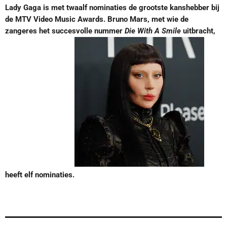
Lady Gaga is met twaalf nominaties de grootste kanshebber bij
de MTV Video Music Awards. Bruno Mars, met wie de
zangeres het succesvolle nummer
Die With A Smile
uitbracht,
heeft elf nominaties.