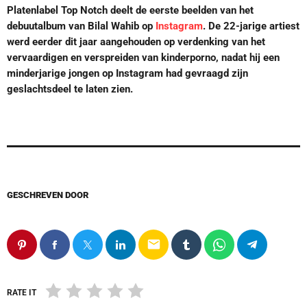
Platenlabel Top Notch deelt de eerste beelden van het
debuutalbum van Bilal Wahib op
Instagram
. De 22-jarige artiest
werd eerder dit jaar aangehouden op verdenking van het
vervaardigen en verspreiden van kinderporno, nadat hij een
minderjarige jongen op Instagram had gevraagd zijn
geslachtsdeel te laten zien.
GESCHREVEN DOOR
email
RATE IT