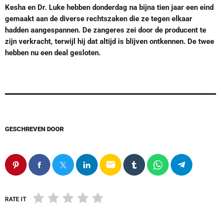
Kesha en Dr. Luke hebben donderdag na bijna tien jaar een eind
gemaakt aan de diverse rechtszaken die ze tegen elkaar
hadden aangespannen. De zangeres zei door de producent te
zijn verkracht, terwijl hij dat altijd is blijven ontkennen. De twee
hebben nu een deal gesloten.
GESCHREVEN DOOR
email
RATE IT