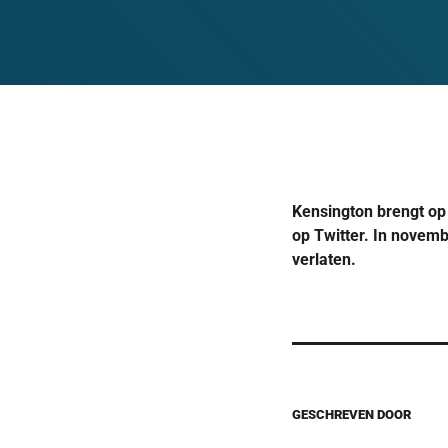
Kensington brengt op 
op Twitter. In novem
verlaten.
GESCHREVEN DOOR