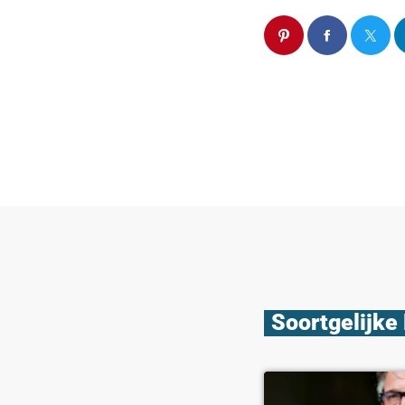
Soortgelijke