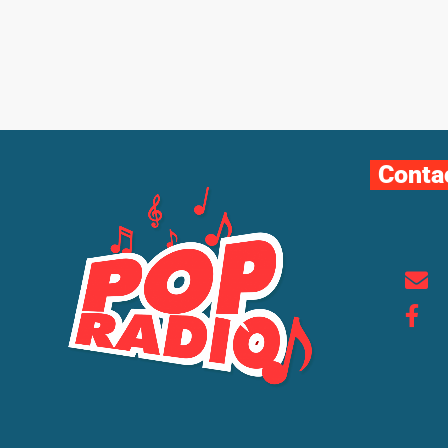
Conta