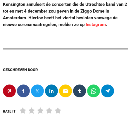
Kensington annuleert de concerten die de Utrechtse band van 2
tot en met 4 december zou geven in de Ziggo Dome in
Amsterdam. Hiertoe heeft het viertal besloten vanwege de
nieuwe coronamaatregelen, melden ze op
Instagram
.
GESCHREVEN DOOR
email
RATE IT