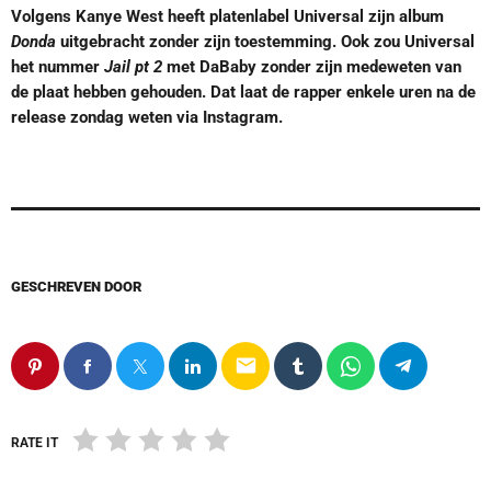
Volgens Kanye West heeft platenlabel Universal zijn album
Donda
uitgebracht zonder zijn toestemming. Ook zou Universal
het nummer
Jail pt 2
met DaBaby zonder zijn medeweten van
de plaat hebben gehouden. Dat laat de rapper enkele uren na de
release zondag weten via Instagram.
GESCHREVEN DOOR
email
RATE IT