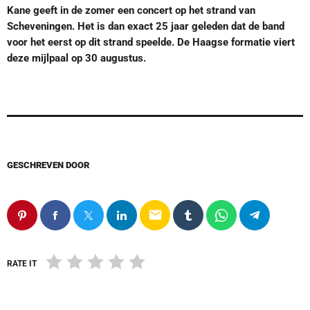
Kane geeft in de zomer een concert op het strand van
Scheveningen. Het is dan exact 25 jaar geleden dat de band
voor het eerst op dit strand speelde. De Haagse formatie viert
deze mijlpaal op 30 augustus.
GESCHREVEN DOOR
email
RATE IT