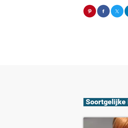
Soortgelijke