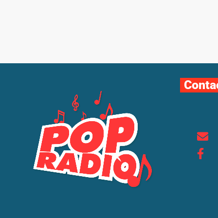
Conta