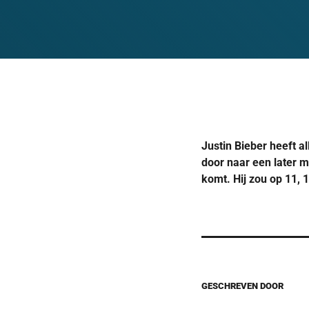
Justin Bieber heeft a
door naar een later m
komt. Hij zou op 11,
GESCHREVEN DOOR