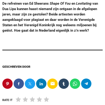
De refreinen van Ed Sheerans
Shape Of You
en
Levitating
van
Dua Lipa kunnen haast niemand zijn ontgaan in de afgelopen
jaren, maar zijn ze gestolen? Beide artiesten worden
aangeklaagd voor plagiaat en daar worden in de Verenigde
Staten en het Verenigd Koninkrijk nog weleens miljoenen bij
geëist. Hoe gaat dat in Nederland eigenlijk in z’n werk?
GESCHREVEN DOOR
email
RATE IT