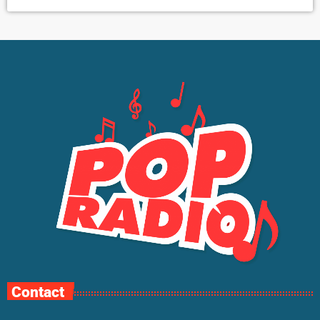
Contact