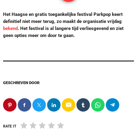
Het Haagse en gratis toegankelijke festival Parkpop keert
definitief niet meer terug, zo maakt de organisatie vrijdag
bekend
. Het festival is al langere tijd verliesgevend en ziet
geen opties meer om door te gaan.
GESCHREVEN DOOR
email
RATE IT