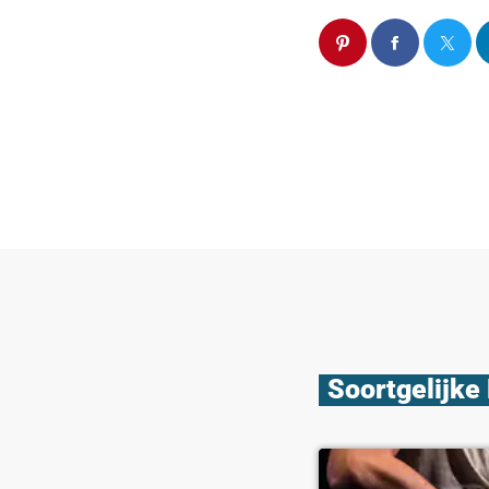
Soortgelijke