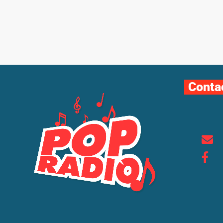
Conta