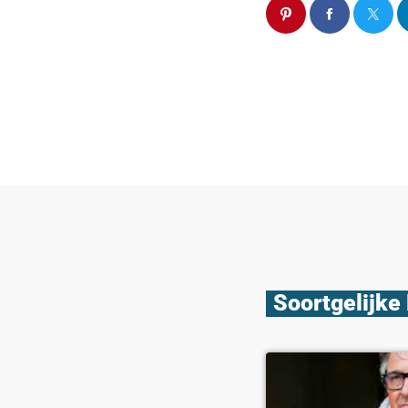
Soortgelijke