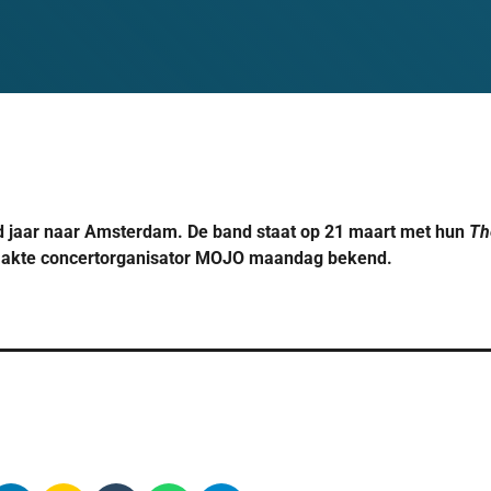
 jaar naar Amsterdam. De band staat op 21 maart met hun
Th
aakte concertorganisator MOJO maandag bekend.