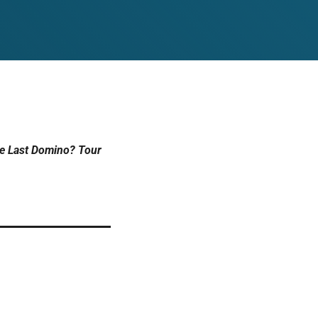
e Last Domino? Tour