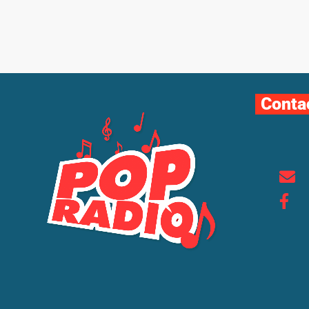
Conta