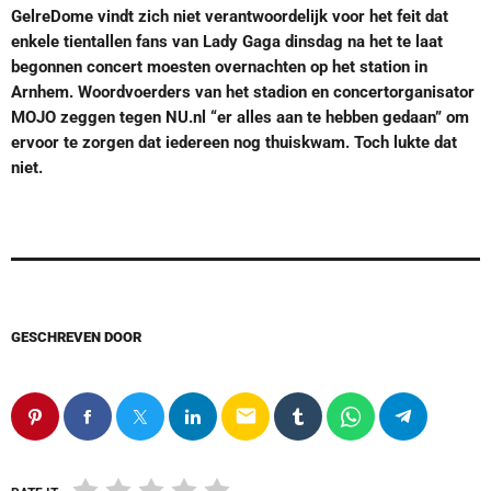
GelreDome vindt zich niet verantwoordelijk voor het feit dat
enkele tientallen fans van Lady Gaga dinsdag na het te laat
begonnen concert moesten overnachten op het station in
Arnhem. Woordvoerders van het stadion en concertorganisator
MOJO zeggen tegen NU.nl “er alles aan te hebben gedaan” om
ervoor te zorgen dat iedereen nog thuiskwam. Toch lukte dat
niet.
GESCHREVEN DOOR
email