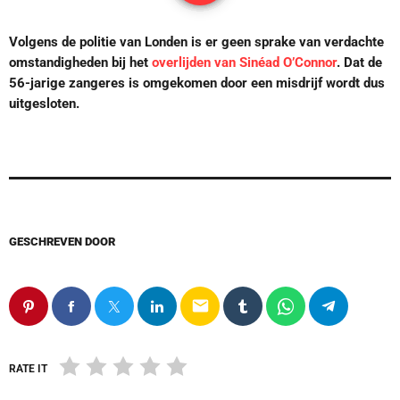
Volgens de politie van Londen is er geen sprake van verdachte
omstandigheden bij het
overlijden van Sinéad O’Connor
. Dat de
56-jarige zangeres is omgekomen door een misdrijf wordt dus
uitgesloten.
GESCHREVEN DOOR
email
RATE IT