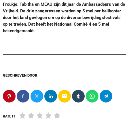
Froukje, Tabitha en MEAU zijn dit jaar de Ambassadeurs van de
Vrijheid. De drie zangeressen worden op 5 mei per helikopter
door het land gevlogen om op de diverse bevrijdingsfestivals
op te treden. Dat heeft het Nationaal Comité 4 en 5 mei
bekendgemaakt.
GESCHREVEN DOOR
email
RATE IT