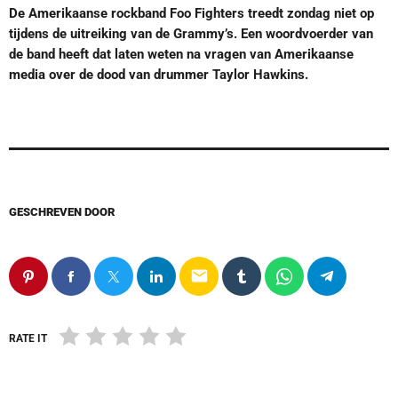
De Amerikaanse rockband Foo Fighters treedt zondag niet op
tijdens de uitreiking van de Grammy’s. Een woordvoerder van
de band heeft dat laten weten na vragen van Amerikaanse
media over de dood van drummer Taylor Hawkins.
GESCHREVEN DOOR
email
RATE IT