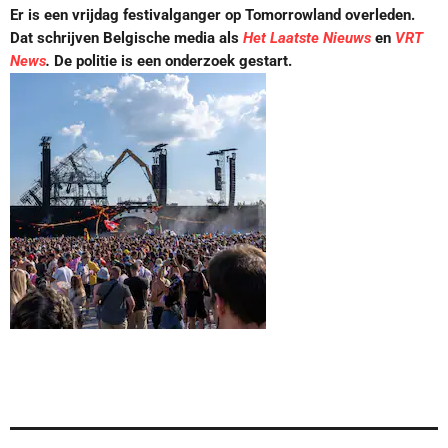
Er is een vrijdag festivalganger op Tomorrowland overleden.
Dat schrijven Belgische media als
Het Laatste Nieuws
en
VRT
News
.
De politie is een onderzoek gestart.