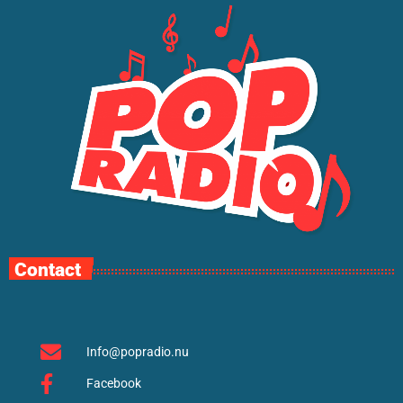
Contact
Info@popradio.nu
Facebook