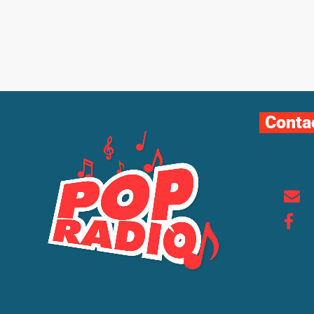
Conta