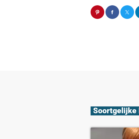
Soortgelijke