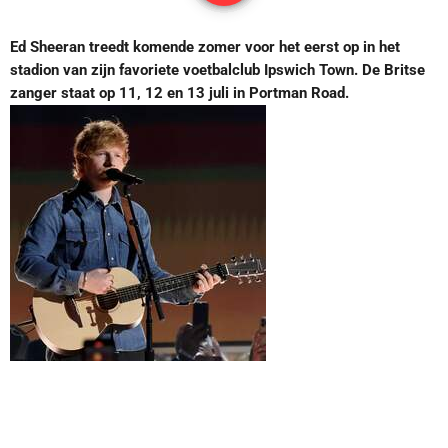
Ed Sheeran treedt komende zomer voor het eerst op in het
stadion van zijn favoriete voetbalclub Ipswich Town. De Britse
zanger staat op 11, 12 en 13 juli in Portman Road.