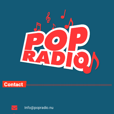
Contact
Info@popradio.nu