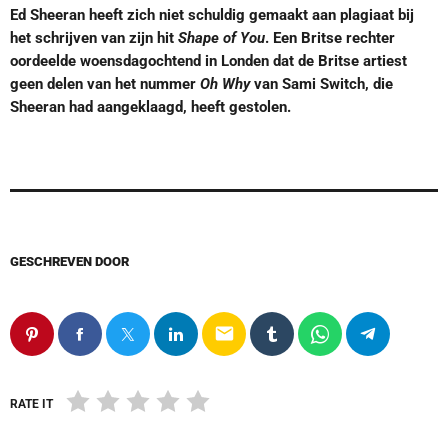
Ed Sheeran heeft zich niet schuldig gemaakt aan plagiaat bij
het schrijven van zijn hit
Shape of You
. Een Britse rechter
oordeelde woensdagochtend in Londen dat de Britse artiest
geen delen van het nummer
Oh Why
van Sami Switch, die
Sheeran had aangeklaagd, heeft gestolen.
GESCHREVEN DOOR
email
RATE IT