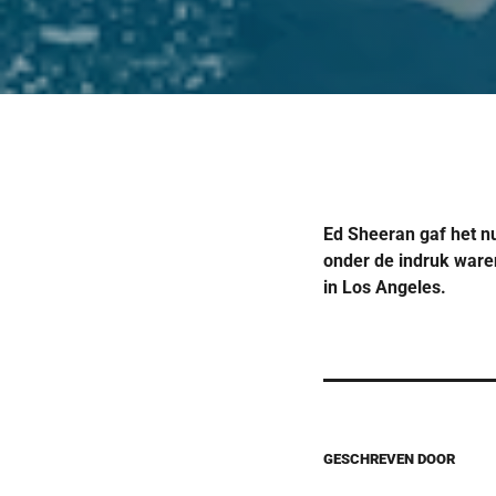
Ed Sheeran gaf het
onder de indruk waren
in Los Angeles.
GESCHREVEN DOOR