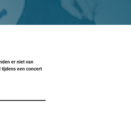
nden er niet van
 tijdens een concert