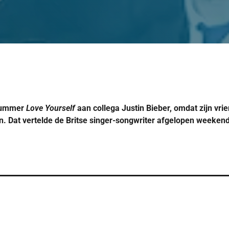
 nummer
Love Yourself
aan collega Justin Bieber, omdat zijn vrie
. Dat vertelde de Britse singer-songwriter afgelopen weekend