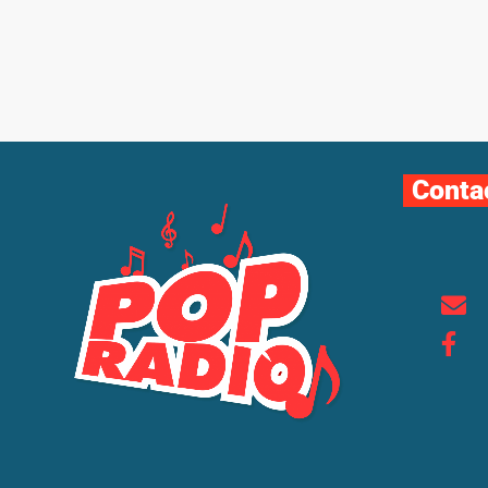
Conta