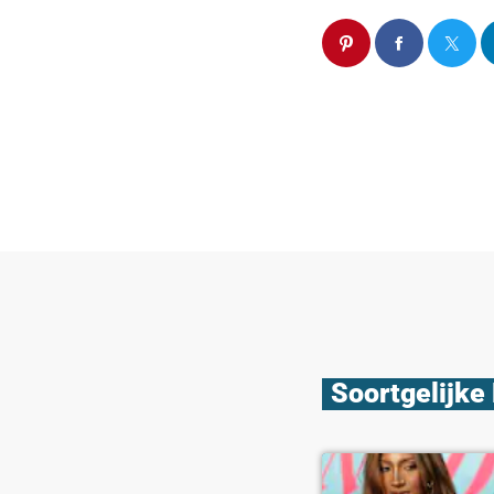
Soortgelijke