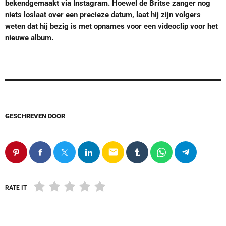
bekendgemaakt via Instagram. Hoewel de Britse zanger nog
niets loslaat over een precieze datum, laat hij zijn volgers
weten dat hij bezig is met opnames voor een videoclip voor het
nieuwe album.
GESCHREVEN DOOR
email
RATE IT