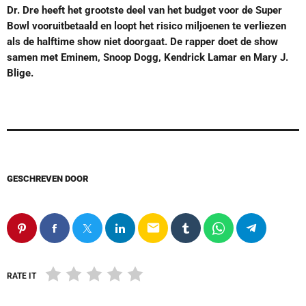
Dr. Dre heeft het grootste deel van het budget voor de Super
Bowl vooruitbetaald en loopt het risico miljoenen te verliezen
als de halftime show niet doorgaat. De rapper doet de show
samen met Eminem, Snoop Dogg, Kendrick Lamar en Mary J.
Blige.
GESCHREVEN DOOR
email
RATE IT