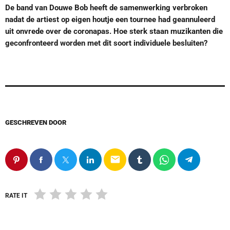
De band van Douwe Bob heeft de samenwerking verbroken
nadat de artiest op eigen houtje een tournee had geannuleerd
uit onvrede over de coronapas. Hoe sterk staan muzikanten die
geconfronteerd worden met dit soort individuele besluiten?
GESCHREVEN DOOR
email
RATE IT