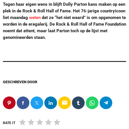
Tegen haar eigen wens in blijft Dolly Parton kans maken op een
plek in de Rock & Roll Hall of Fame. Het 76-jarige countryicoon
liet maandag
weten
dat ze “het niet waard” is om opgenomen te
worden in de eregalerij. De Rock & Roll Hall of Fame Foundation
noemt dat attent, maar laat Parton toch op de lijst met
genomineerden staan.
GESCHREVEN DOOR
email
RATE IT