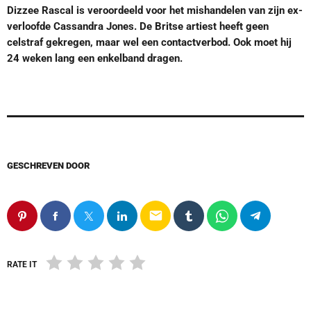
Dizzee Rascal is veroordeeld voor het mishandelen van zijn ex-
verloofde Cassandra Jones. De Britse artiest heeft geen
celstraf gekregen, maar wel een contactverbod. Ook moet hij
24 weken lang een enkelband dragen.
GESCHREVEN DOOR
email
RATE IT