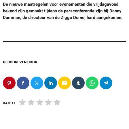
De nieuwe maatregelen voor evenementen die vrijdagavond
bekend zijn gemaakt tijdens de persconferentie zijn bij Danny
Damman, de directeur van de Ziggo Dome, hard aangekomen.
GESCHREVEN DOOR
email
RATE IT