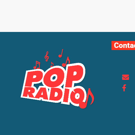
Conta