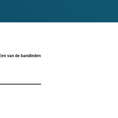
Een van de bandleden