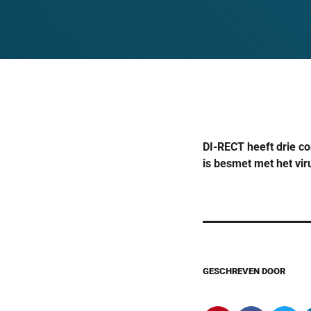
DI-RECT heeft drie 
is besmet met het vir
GESCHREVEN DOOR