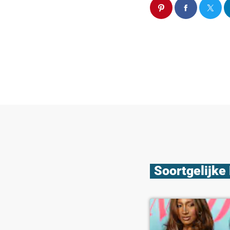
Soortgelijke