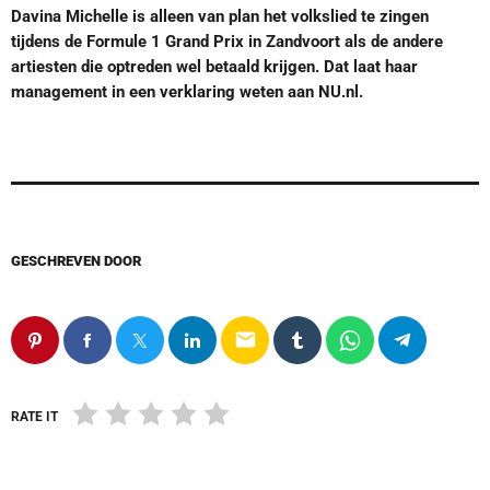
Davina Michelle is alleen van plan het volkslied te zingen
tijdens de Formule 1 Grand Prix in Zandvoort als de andere
artiesten die optreden wel betaald krijgen. Dat laat haar
management in een verklaring weten aan NU.nl.
GESCHREVEN DOOR
email
RATE IT