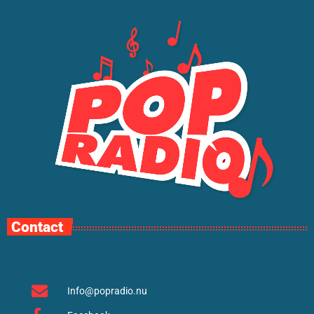
Contact
Info@popradio.nu