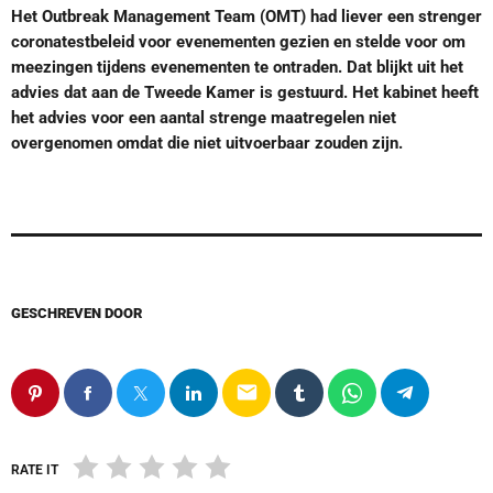
Het Outbreak Management Team (OMT) had liever een strenger
coronatestbeleid voor evenementen gezien en stelde voor om
meezingen tijdens evenementen te ontraden. Dat blijkt uit het
advies dat aan de Tweede Kamer is gestuurd. Het kabinet heeft
het advies voor een aantal strenge maatregelen niet
overgenomen omdat die niet uitvoerbaar zouden zijn.
GESCHREVEN DOOR
email
RATE IT