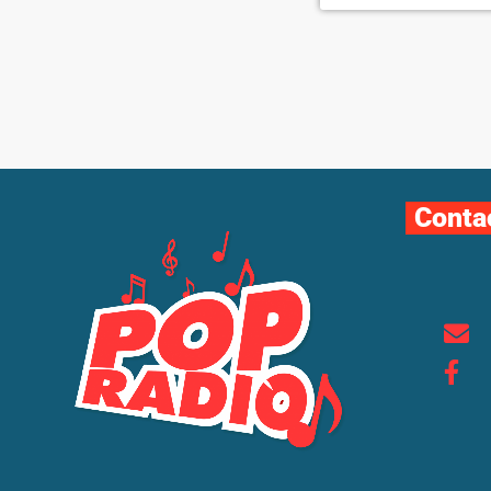
Conta