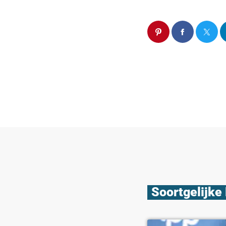
Soortgelijke