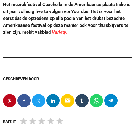
Het muziekfestival Coachella in de Amerikaanse plaats Indio is
dit jaar volledig live te volgen via YouTube. Het is voor het
eerst dat de optredens op alle podia van het drukst bezochte
Amerikaanse festival op deze manier ook voor thuisblijvers te
zien zijn, meldt vakblad
Variety
.
GESCHREVEN DOOR
email
RATE IT