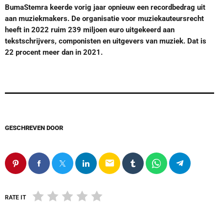
BumaStemra keerde vorig jaar opnieuw een recordbedrag uit
aan muziekmakers. De organisatie voor muziekauteursrecht
heeft in 2022 ruim 239 miljoen euro uitgekeerd aan
tekstschrijvers, componisten en uitgevers van muziek. Dat is
22 procent meer dan in 2021.
GESCHREVEN DOOR
email
RATE IT