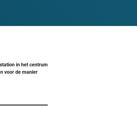
tation in het centrum
en voor de manier