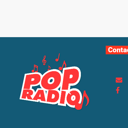
Conta