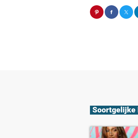
Soortgelijke