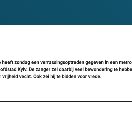
o heeft zondag een verrassingsoptreden gegeven in een metros
ofdstad Kyiv. De zanger zei daarbij veel bewondering te hebb
vrijheid vecht. Ook zei hij te bidden voor vrede.