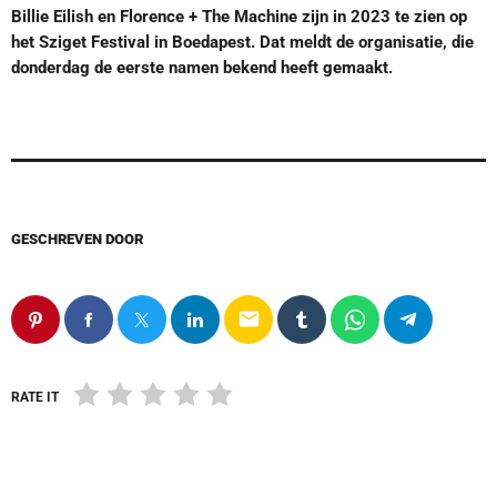
Billie Eilish en Florence + The Machine zijn in 2023 te zien op
het Sziget Festival in Boedapest. Dat meldt de organisatie, die
donderdag de eerste namen bekend heeft gemaakt.
GESCHREVEN DOOR
email
RATE IT