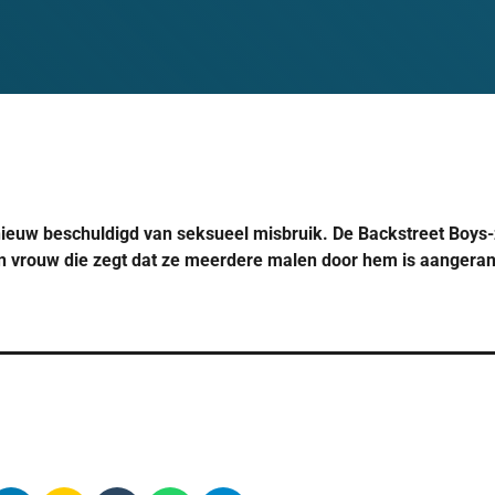
nieuw beschuldigd van seksueel misbruik. De Backstreet Boys
 vrouw die zegt dat ze meerdere malen door hem is aangeran