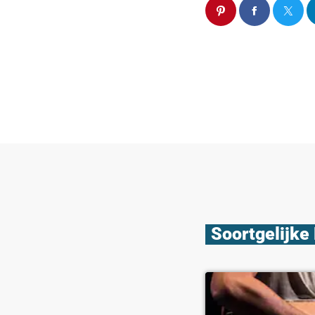
Soortgelijke