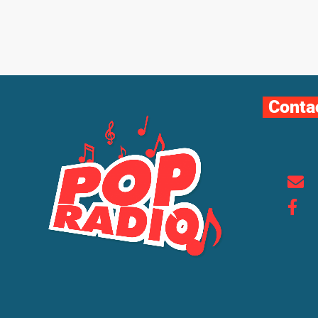
Conta