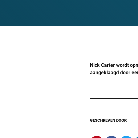
Nick Carter wordt op
aangeklaagd door een
GESCHREVEN DOOR